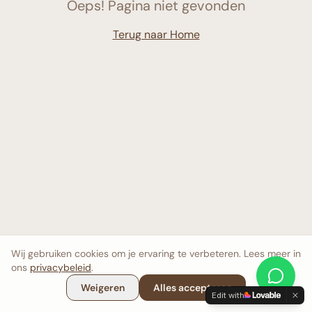
Oeps! Pagina niet gevonden
Terug naar Home
Wij gebruiken cookies om je ervaring te verbeteren. Lees meer in
ons
privacybeleid
.
Weigeren
Alles accepteren
Edit with