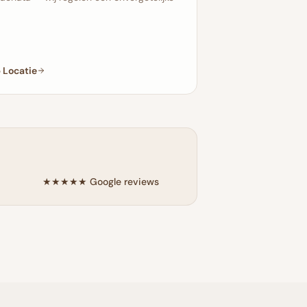
 Locatie
★★★★★ Google reviews