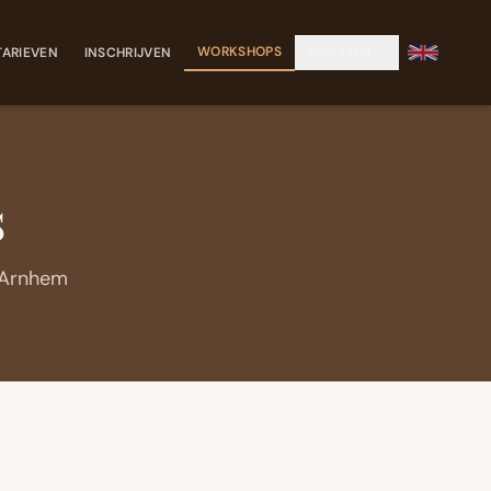
WORKSHOPS
TARIEVEN
INSCHRIJVEN
CONTACT
s
 Arnhem