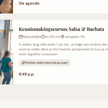
Zie agenda
Kennismakingscursus Salsa & Bachata
Maandelijks
4x 60 min
Jansplein 56
4 weken lang elke week 1 uur les. Je krijgt een andere le
weet je welke dans je het meeste aanspreekt en kun je vr
onze reguliere cursussen.
Ontdek welke dans bij jou past
€49 p.p.