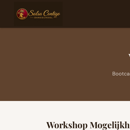
Bootca
Workshop Mogelijk