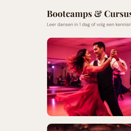
Bootcamps & Cursu
Leer dansen in 1 dag of volg een kenni