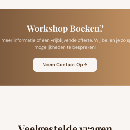
Workshop Boeken?
eer informatie of een vrijblijvende offerte. Wij bellen je zo
mogelijkheden te bespreken!
Neem Contact Op
Veelgestelde vragen