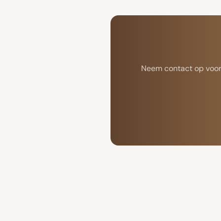
Neem contact op voor m