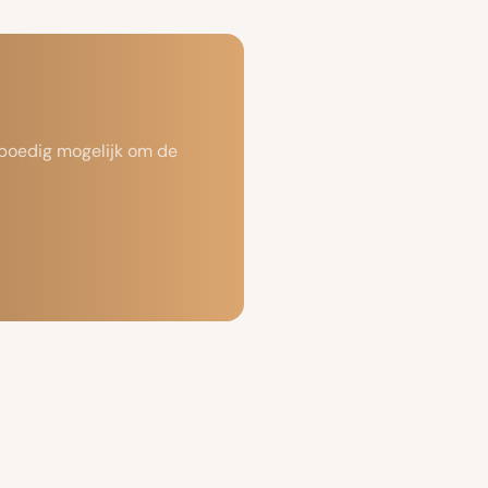
 spoedig mogelijk om de