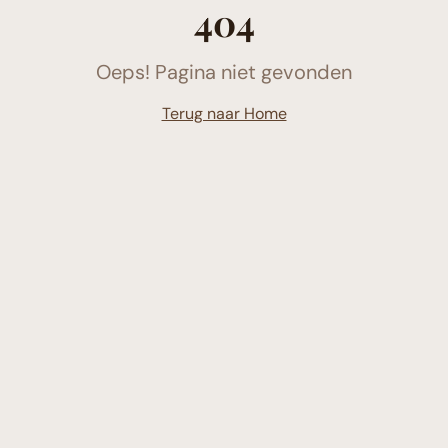
404
Oeps! Pagina niet gevonden
Terug naar Home