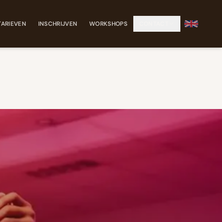
TARIEVEN
INSCHRIJVEN
WORKSHOPS
CONTACT