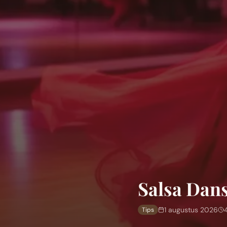
Salsa Dans
1 augustus 2026
Tips