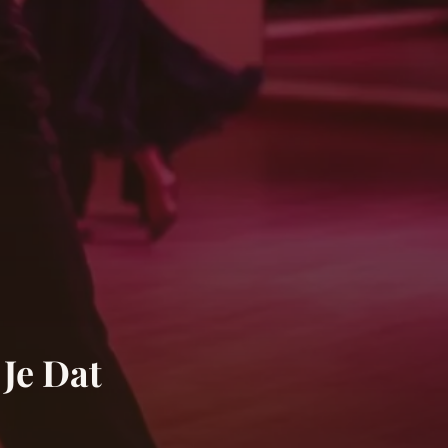
Je Dat