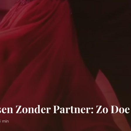
en Zonder Partner: Zo Doe 
4 min