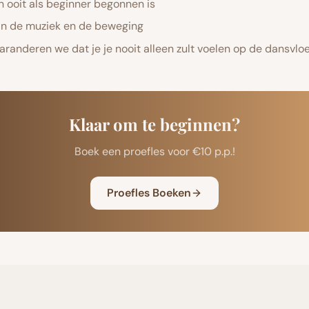
 ooit als beginner begonnen is
n de muziek en de beweging
garanderen we dat je je nooit alleen zult voelen op de dansvloe
Klaar om te beginnen?
Boek een proefles voor €10 p.p.!
Proefles Boeken